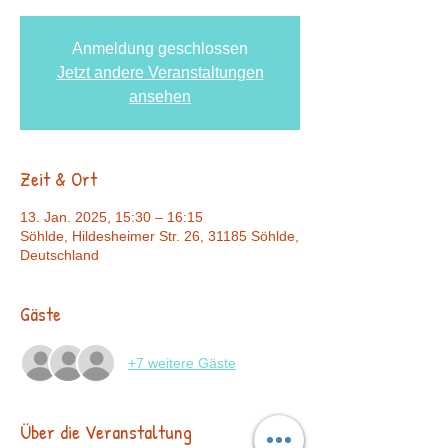
Anmeldung geschlossen
Jetzt andere Veranstaltungen
ansehen
Zeit & Ort
13. Jan. 2025, 15:30 – 16:15
Söhlde, Hildesheimer Str. 26, 31185 Söhlde,
Deutschland
Gäste
+7 weitere Gäste
Über die Veranstaltung