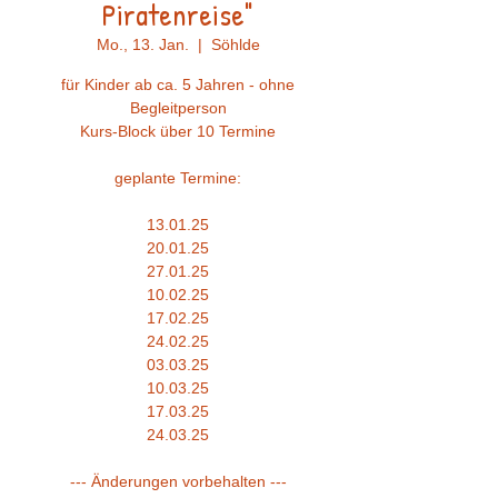
Piratenreise"
Mo., 13. Jan.
  |  
Söhlde
für Kinder ab ca. 5 Jahren - ohne
Begleitperson
Kurs-Block über 10 Termine
geplante Termine:
13.01.25
20.01.25
27.01.25
10.02.25
17.02.25
24.02.25
03.03.25
10.03.25
17.03.25
24.03.25
--- Änderungen vorbehalten ---