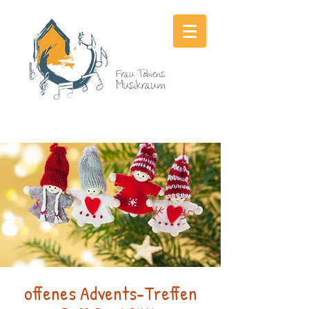
offenes Advents-Treffen