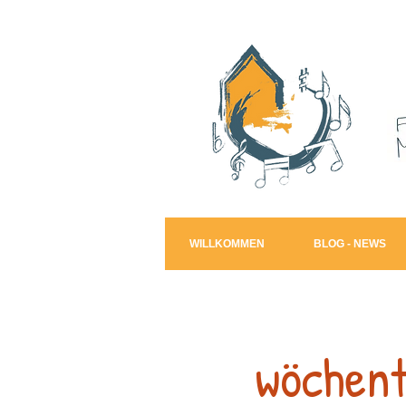
WILLKOMMEN
BLOG - NEWS
wöchent