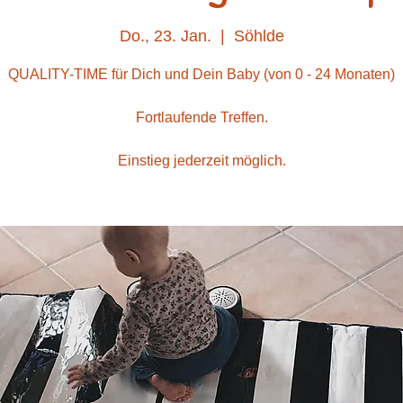
Do., 23. Jan.
  |  
Söhlde
QUALITY-TIME für Dich und Dein Baby (von 0 - 24 Monaten)
Fortlaufende Treffen.
Einstieg jederzeit möglich.