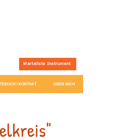
Warteliste Instrument
TEBUCH / KONTAKT
ÜBER MICH
elkreis"