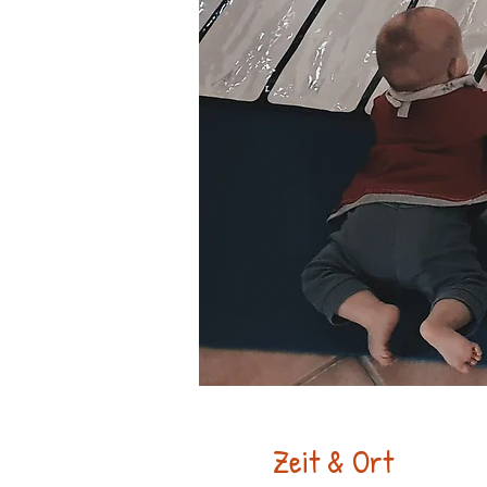
Zeit & Ort