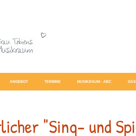
ANGEBOT
TERMINE
MUSIKRAUM - ABC
GÄS
licher "Sing- und Spi