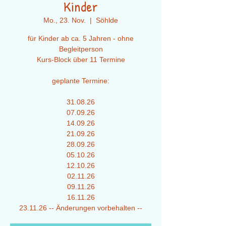
Kinder
Mo., 23. Nov.
  |  
Söhlde
für Kinder ab ca. 5 Jahren - ohne
Begleitperson
Kurs-Block über 11 Termine
geplante Termine:
31.08.26
07.09.26
14.09.26
21.09.26
28.09.26
05.10.26
12.10.26
02.11.26
09.11.26
16.11.26
23.11.26 -- Änderungen vorbehalten --