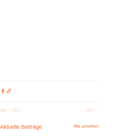
Alle ansehen
Aktuelle Beiträge