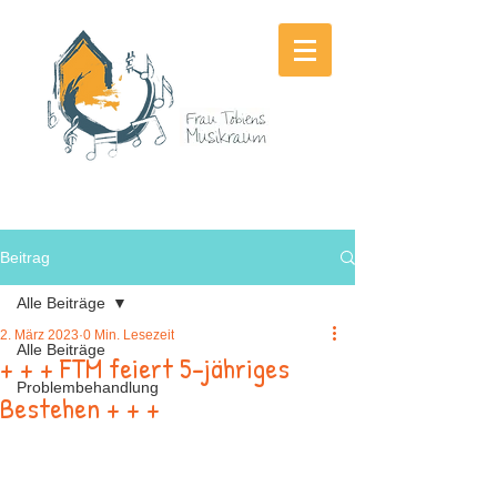
Beitrag
Alle Beiträge
2. März 2023
0 Min. Lesezeit
Alle Beiträge
+ + + FTM feiert 5-jähriges
Problembehandlung
Bestehen + + +