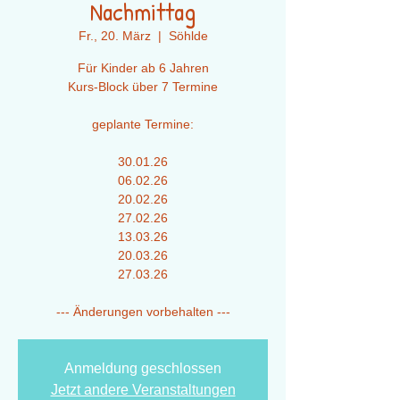
Nachmittag
Fr., 20. März
  |  
Söhlde
Für Kinder ab 6 Jahren
Kurs-Block über 7 Termine
geplante Termine:
30.01.26
06.02.26
20.02.26
27.02.26
13.03.26
20.03.26
27.03.26
--- Änderungen vorbehalten ---
Anmeldung geschlossen
Jetzt andere Veranstaltungen