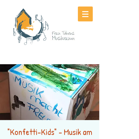
"Konfetti-Kids" - Musik am