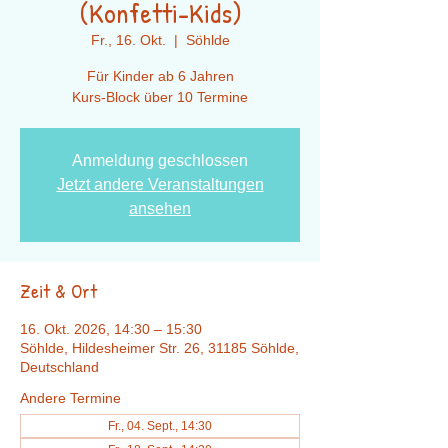
(Konfetti-Kids)
Fr., 16. Okt.
  |  
Söhlde
Für Kinder ab 6 Jahren
Kurs-Block über 10 Termine
Anmeldung geschlossen
Jetzt andere Veranstaltungen
ansehen
Zeit & Ort
16. Okt. 2026, 14:30 – 15:30
Söhlde, Hildesheimer Str. 26, 31185 Söhlde,
Deutschland
Andere Termine
Fr., 04. Sept., 14:30