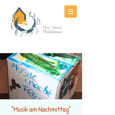
"Musik am Nachmittag"