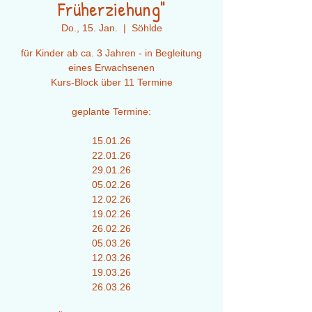
Früherziehung"
Do., 15. Jan.
  |  
Söhlde
für Kinder ab ca. 3 Jahren - in Begleitung
eines Erwachsenen
Kurs-Block über 11 Termine
geplante Termine:
15.01.26
22.01.26
29.01.26
05.02.26
12.02.26
19.02.26
26.02.26
05.03.26
12.03.26
19.03.26
26.03.26