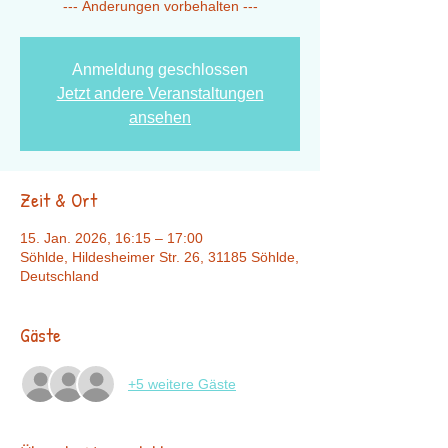
--- Änderungen vorbehalten ---
Anmeldung geschlossen
Jetzt andere Veranstaltungen
ansehen
Zeit & Ort
15. Jan. 2026, 16:15 – 17:00
Söhlde, Hildesheimer Str. 26, 31185 Söhlde,
Deutschland
Gäste
+5 weitere Gäste