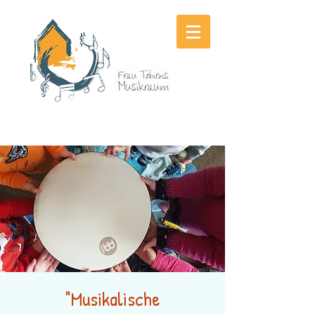
"Musikalische