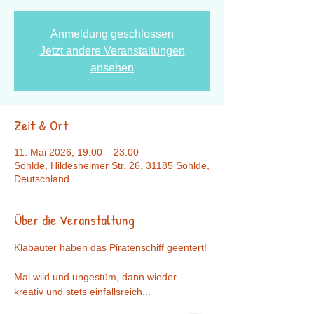
Anmeldung geschlossen
Jetzt andere Veranstaltungen
ansehen
Zeit & Ort
11. Mai 2026, 19:00 – 23:00
Söhlde, Hildesheimer Str. 26, 31185 Söhlde,
Deutschland
Über die Veranstaltung
Klabauter haben das Piratenschiff geentert! 
Mal wild und ungestüm, dann wieder 
kreativ und stets einfallsreich... 