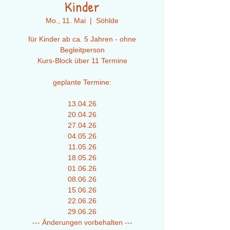
Kinder
Mo., 11. Mai
  |  
Söhlde
für Kinder ab ca. 5 Jahren - ohne
Begleitperson
Kurs-Block über 11 Termine
geplante Termine:
13.04.26
20.04.26
27.04.26
04.05.26
11.05.26
18.05.26
01.06.26
08.06.26
15.06.26
22.06.26
29.06.26
--- Änderungen vorbehalten ---