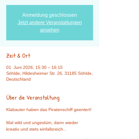
Anmeldung geschlossen
Jetzt andere Veranstaltungen
ansehen
Zeit & Ort
01. Juni 2026, 15:30 – 16:15
Söhlde, Hildesheimer Str. 26, 31185 Söhlde,
Deutschland
Über die Veranstaltung
Klabauter haben das Piratenschiff geentert! 
Mal wild und ungestüm, dann wieder 
kreativ und stets einfallsreich... 