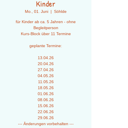
Kinder
Mo., 01. Juni
  |  
Söhlde
für Kinder ab ca. 5 Jahren - ohne
Begleitperson
Kurs-Block über 11 Termine
geplante Termine:
13.04.26
20.04.26
27.04.26
04.05.26
11.05.26
18.05.26
01.06.26
08.06.26
15.06.26
22.06.26
29.06.26
--- Änderungen vorbehalten ---