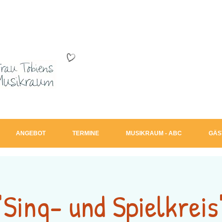
ANGEBOT
TERMINE
MUSIKRAUM - ABC
GÄS
"Sing- und Spielkreis