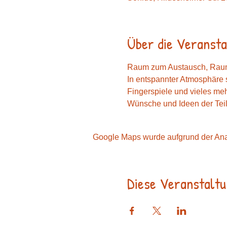
Über die Veransta
Raum zum Austausch, Raum 
In entspannter Atmosphäre 
Fingerspiele und vieles meh
Wünsche und Ideen der Tei
Google Maps wurde aufgrund der Analy
Diese Veranstaltu