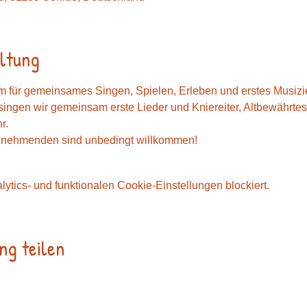
ltung
für gemeinsames Singen, Spielen, Erleben und erstes Musizi
singen wir gemeinsam erste Lieder und Kniereiter, Altbewährt
r.
lnehmenden sind unbedingt willkommen!
tics- und funktionalen Cookie-Einstellungen blockiert.
ng teilen