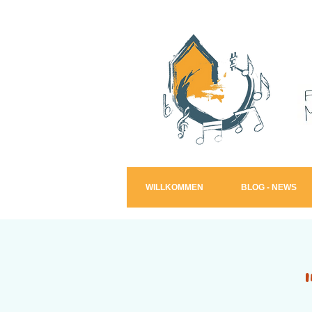
WILLKOMMEN
BLOG - NEWS