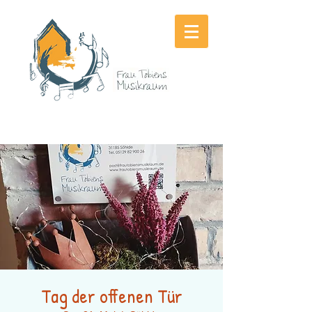
Tag der offenen Tür