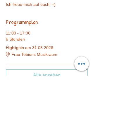
Ich freue mich auf euch! =)
Programmplan
11:00 - 17:00
6 Stunden
Highlights am 31.05.2026
Frau Tobiens Musikraum
Alle ansehen
Diese Veranstaltung teilen