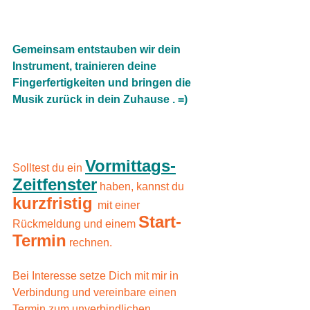
Gemeinsam entstauben wir dein 
Instrument, trainieren deine 
Fingerfertigkeiten und bringen die 
Musik zurück in dein Zuhause . =)
Vormittags-
Solltest du ein 
Zeitfenster
 haben, kannst du 
kurzfristig 
mit einer 
Start-
Rückmeldung und einem 
Termin
 rechnen. 
Bei Interesse setze Dich mit mir in 
Verbindung und vereinbare einen 
Termin zum unverbindlichen 