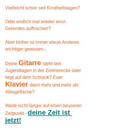
Vielleicht schon seit Kindheitstagen? 
Oder endlich mal wieder einst 
Gelerntes auffrischen?
Aber bisher ist immer etwas Anderes 
wichtiger gewesen... 
Gitarre 
Deine 
steht seit 
Jugendtagen in der Zimmerecke oder 
liegt auf dem Schrank? Euer 
Klavier 
dient mehr und mehr als 
Ablagefläche?
Warte nicht länger auf einen besseren 
deine Zeit ist 
Zeitpunkt - 
jetzt!