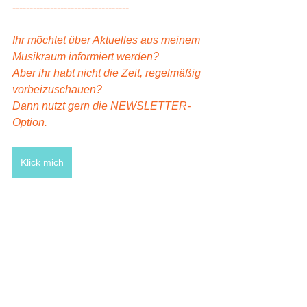
----------------------------------
Ihr möchtet über Aktuelles aus meinem 
Musikraum informiert werden? 
Aber ihr habt nicht die Zeit, regelmäßig 
vorbeizuschauen? 
Dann nutzt gern die NEWSLETTER-
Option. 
Klick mich