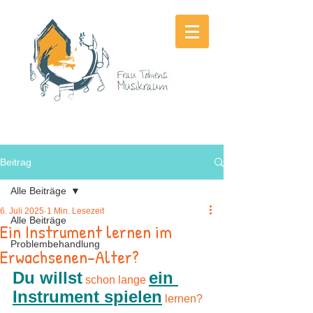
Beitrag
Alle Beiträge
6. Juli 2025
1 Min. Lesezeit
Alle Beiträge
Ein Instrument lernen im
Problembehandlung
Erwachsenen-Alter?
Du willst
ein 
 schon lange 
Instrument spielen
 lernen? 