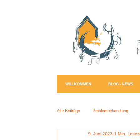
WILLKOMMEN
BLOG - NEWS
Alle Beiträge
Problembehandlung
9. Juni 2023
1 Min. Lesez