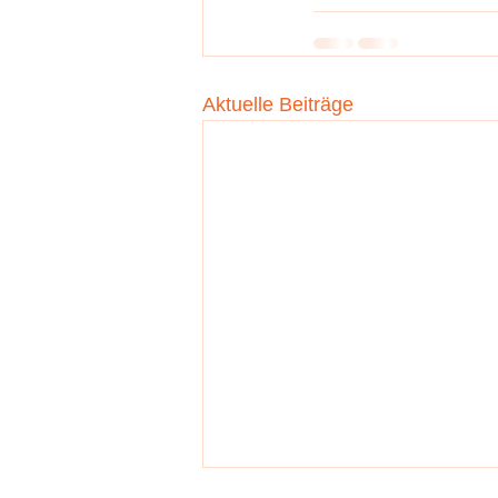
Aktuelle Beiträge