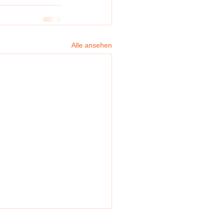
Alle ansehen